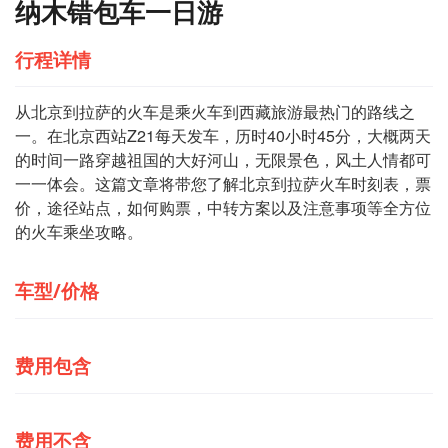
纳木错包车一日游
行程详情
从北京到拉萨的火车是乘火车到西藏旅游最热门的路线之
一。在北京西站Z21每天发车，历时40小时45分，大概两天
的时间一路穿越祖国的大好河山，无限景色，风土人情都可
一一体会。这篇文章将带您了解北京到拉萨火车时刻表，票
价，途径站点，如何购票，中转方案以及
注意事项
等全方位
的火车乘坐攻略。
车型/价格
费用包含
费用不含