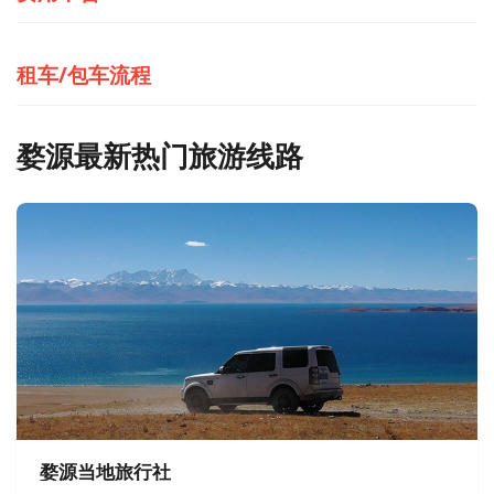
租车/包车流程
婺源最新热门旅游线路
婺源当地旅行社