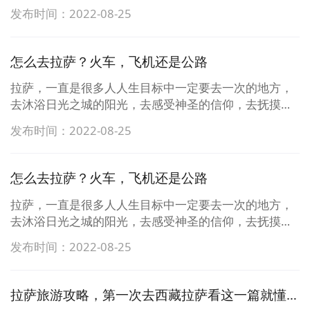
迹，去热闹的八廓街体验淳朴的藏式风情，去品尝甜
达拉宫墙上留下的岁月的痕迹，去热闹的八廓街体验淳
发布时间：2022-08-25
茶，去绝美的羊湖漫步，去扎基寺拜拜财神。满怀期待
朴的藏式风情，去品尝甜茶，去绝美的羊湖漫步，去扎
的朋友开始做旅行计划，做攻略，反而被网上繁杂的，
基寺拜拜财神。满怀期待的朋友开始做旅行计划，做攻
相斥的信息弄得一头懵，反而不 ...
略，反而被网上繁杂的，相斥的信息弄得一头懵，反而
怎么去拉萨？火车，飞机还是公路
不知道到底要怎么玩了。拉萨，一直是很多人人生目标
中一定要去一次的地方，去沐浴日光之城的阳光，去感
拉萨，一直是很多人人生目标中一定要去一次的地方，
受神圣的信仰，去抚摸布达拉宫墙上留下的岁月的痕
去沐浴日光之城的阳光，去感受神圣的信仰，去抚摸布
迹，去热闹的八廓街体验淳朴的藏式风情，去品尝甜
达拉宫墙上留下的岁月的痕迹，去热闹的八廓街体验淳
发布时间：2022-08-25
茶，去绝美的羊湖漫步，去扎基寺拜拜财神。满怀期待
朴的藏式风情，去品尝甜茶，去绝美的羊湖漫步，去扎
的朋友开始做旅行计划，做攻略，反而被网上繁杂的，
基寺拜拜财神。满怀期待的朋友开始做旅行计划，做攻
相斥的信息弄得一头懵，反而不 ...
略，反而被网上繁杂的，相斥的信息弄得一头懵，反而
怎么去拉萨？火车，飞机还是公路
不知道到底要怎么玩了。拉萨，一直是很多人人生目标
中一定要去一次的地方，去沐浴日光之城的阳光，去感
拉萨，一直是很多人人生目标中一定要去一次的地方，
受神圣的信仰，去抚摸布达拉宫墙上留下的岁月的痕
去沐浴日光之城的阳光，去感受神圣的信仰，去抚摸布
迹，去热闹的八廓街体验淳朴的藏式风情，去品尝甜
达拉宫墙上留下的岁月的痕迹，去热闹的八廓街体验淳
发布时间：2022-08-25
茶，去绝美的羊湖漫步，去扎基寺拜拜财神。满怀期待
朴的藏式风情，去品尝甜茶，去绝美的羊湖漫步，去扎
的朋友开始做旅行计划，做攻略，反而被网上繁杂的，
基寺拜拜财神。满怀期待的朋友开始做旅行计划，做攻
相斥的信息弄得一头懵，反而不 ...
略，反而被网上繁杂的，相斥的信息弄得一头懵，反而
拉萨旅游攻略，第一次去西藏拉萨看这一篇就懂了！
不知道到底要怎么玩了。拉萨，一直是很多人人生目标