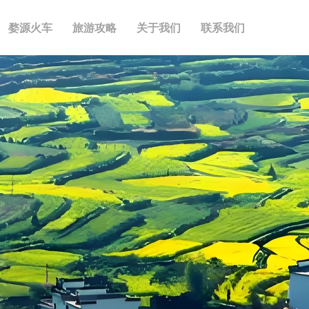
婺源火车
旅游攻略
关于我们
联系我们