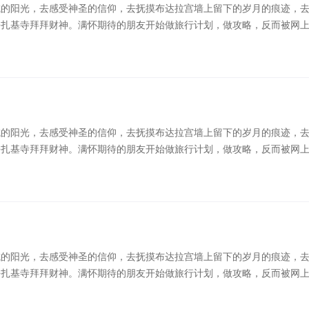
城的阳光，去感受神圣的信仰，去抚摸布达拉宫墙上留下的岁月的痕迹，
去扎基寺拜拜财神。满怀期待的朋友开始做旅行计划，做攻略，反而被网
一直是很多人人生目标中一定要去一次的地方，去沐浴日光之城的阳光，
廓街体验淳朴的藏式风情，去品尝甜茶，去绝美的羊湖漫步，去扎基寺拜
的信息弄得一头懵，反而不 ...
城的阳光，去感受神圣的信仰，去抚摸布达拉宫墙上留下的岁月的痕迹，
去扎基寺拜拜财神。满怀期待的朋友开始做旅行计划，做攻略，反而被网
一直是很多人人生目标中一定要去一次的地方，去沐浴日光之城的阳光，
廓街体验淳朴的藏式风情，去品尝甜茶，去绝美的羊湖漫步，去扎基寺拜
的信息弄得一头懵，反而不 ...
城的阳光，去感受神圣的信仰，去抚摸布达拉宫墙上留下的岁月的痕迹，
去扎基寺拜拜财神。满怀期待的朋友开始做旅行计划，做攻略，反而被网
一直是很多人人生目标中一定要去一次的地方，去沐浴日光之城的阳光，
廓街体验淳朴的藏式风情，去品尝甜茶，去绝美的羊湖漫步，去扎基寺拜